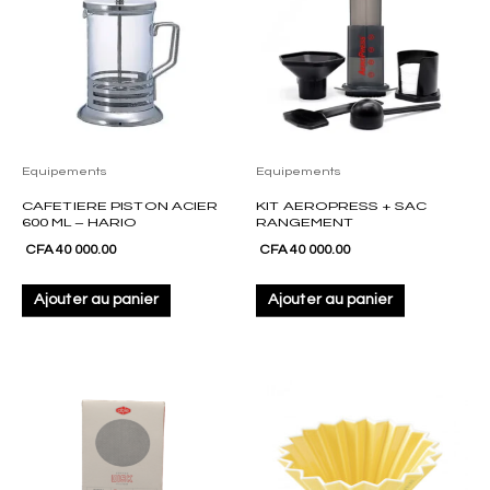
Equipements
Equipements
CAFETIERE PISTON ACIER
KIT AEROPRESS + SAC
600 ML – HARIO
RANGEMENT
CFA
40 000.00
CFA
40 000.00
Ajouter au panier
Ajouter au panier