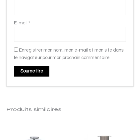
E-mail
*
Enregistrer mon nom, mon e-mail et mon site dans
le navigateur pour mon prochain commentaire.
Produits similaires