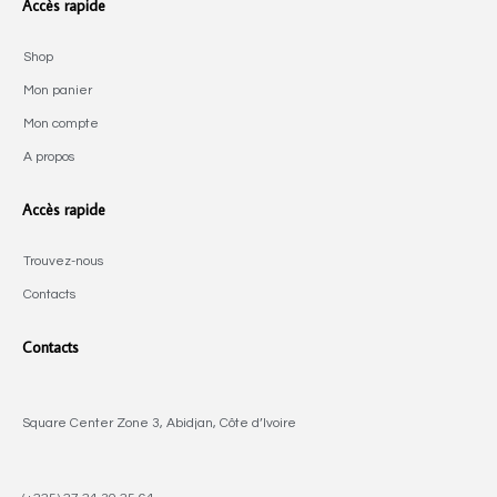
Accès rapide
Shop
Mon panier
Mon compte
A propos
Accès rapide
Trouvez-nous
Contacts
Contacts
Square Center Zone 3, Abidjan, Côte d’Ivoire